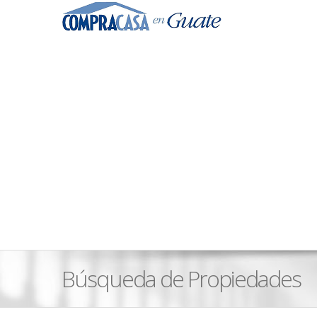
Búsqueda de Propiedades