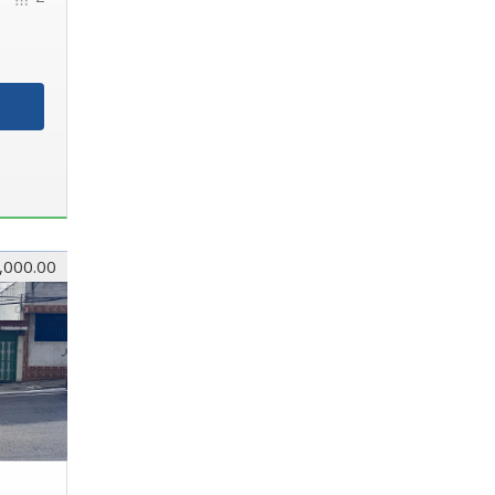
,000.00