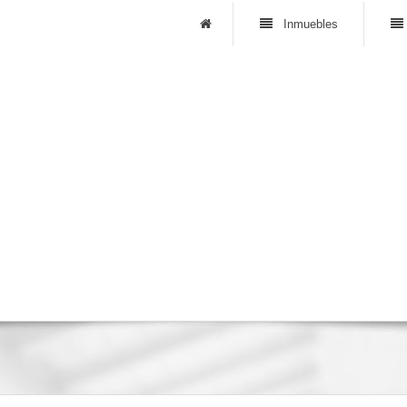
Inmuebles